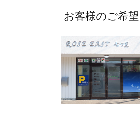
お客様のご希望