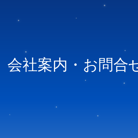
会社案内・お問合