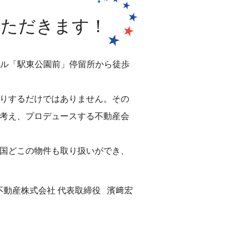
いただきます！
ール「駅東公園前」停留所から徒歩
りするだけではありません。その
考え、プロデュースする不動産会
国どこの物件も取り扱いができ、
不動産株式会社 代表取締役 濱﨑宏