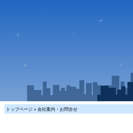
トップページ
» 会社案内・お問合せ