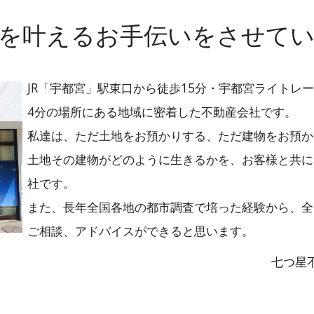
を叶えるお手伝いをさせて
JR「宇都宮」駅東口から徒歩15分・宇都宮ライトレ
4分の場所にある地域に密着した不動産会社です。
私達は、ただ土地をお預かりする、ただ建物をお預か
土地その建物がどのように生きるかを、お客様と共に
社です。
また、長年全国各地の都市調査で培った経験から、全
ご相談、アドバイスができると思います。
七つ星