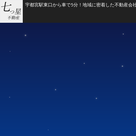
宇都宮駅東口から車で5分！地域に密着した不動産会